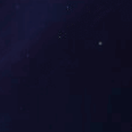
0.0
元
浏览量:
1099
产品编号
数量
-
+
库存:
乐鱼(中国)
所属分类
返回列表

1
荣誉资质
加工中心
产品描述
参数
关键词:
乐鱼网页版登录入口
扫二维码用手机看
未找到相应参数组，请于后台属性模板中添加