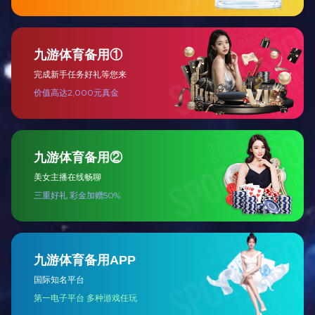
单面机
双面机
纵横切
堆码机
单面瓦楞纸板生产线
三层瓦楞纸板生产线
五层瓦楞纸板生产线
七层瓦楞纸板生产线
单瓦切纸机