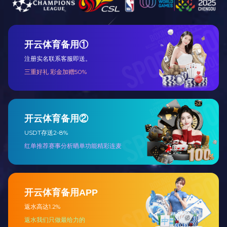
首页
/
产品系列
/
单机介绍
/
纵横切
/
电脑分切压痕机
产品分类
Productos


单机介绍

纸架
预热器