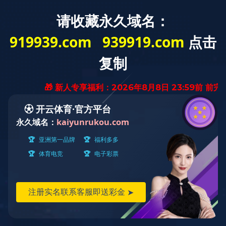

网站首页
企业介绍


企业介绍
公司简介
资质荣誉
加工中心
文化中心
企业介绍
登录页