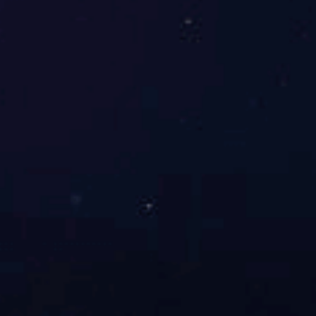
上一个
NC35D横切机
下一个
NC25D横切机
在线留言
留言应用名称：
客户留言
描述：
*
留言内容：
电话：
邮箱：
*
Código de verificación:
提交